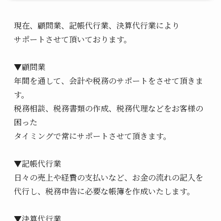
現在、顧問業、記帳代行業、決算代行業により
サポートさせて頂いております。
▼顧問業
年間を通して、会計や税務のサポートをさせて頂きま
す。
税務相談、税務書類の作成、税務代理などをお客様の
困った
タイミングで常にサポートさせて頂きます。
▼記帳代行業
日々の売上や経費の支払いなど、お金の流れの記入を
代行し、税務申告に必要な帳簿を作成いたします。
▼決算代行業