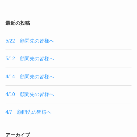
最近の投稿
5/22 顧問先の皆様へ
5/12 顧問先の皆様へ
4/14 顧問先の皆様へ
4/10 顧問先の皆様へ
4/7 顧問先の皆様へ
アーカイブ