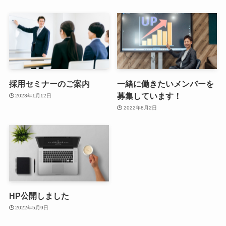
採用セミナーのご案内
一緒に働きたいメンバーを
募集しています！
2023年1月12日
2022年8月2日
HP公開しました
2022年5月9日