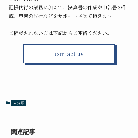
記帳代行の業務に加えて、決算書の作成や申告書の作
成、申告の代行などをサポートさせて頂きます。
ご相談されたい方は下記からご連絡ください。
contact us
未分類
関連記事