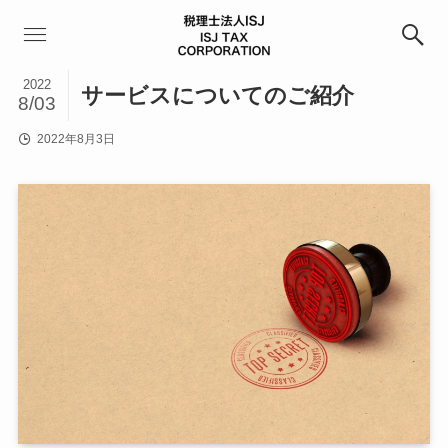
2022
サービスについてのご紹介
8/03
2022年8月3日