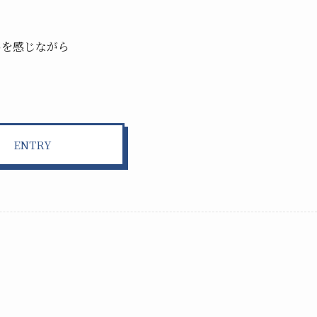
。
いを感じながら
ENTRY