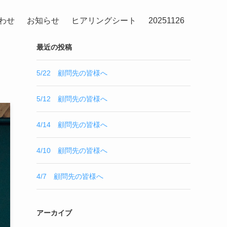
わせ
お知らせ
ヒアリングシート
20251126
最近の投稿
5/22 顧問先の皆様へ
5/12 顧問先の皆様へ
4/14 顧問先の皆様へ
4/10 顧問先の皆様へ
4/7 顧問先の皆様へ
アーカイブ