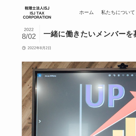
ホーム
私たちについて
2022
一緒に働きたいメンバーを
8/02
2022年8月2日