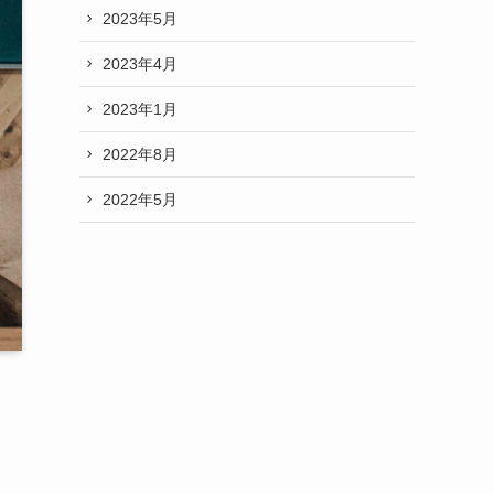
2023年5月
2023年4月
2023年1月
2022年8月
2022年5月