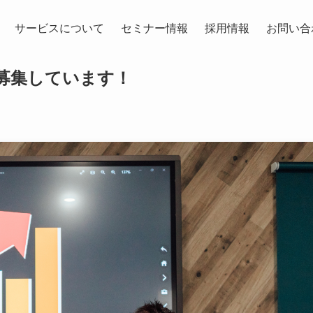
サービスについて
セミナー情報
採用情報
お問い合
募集しています！